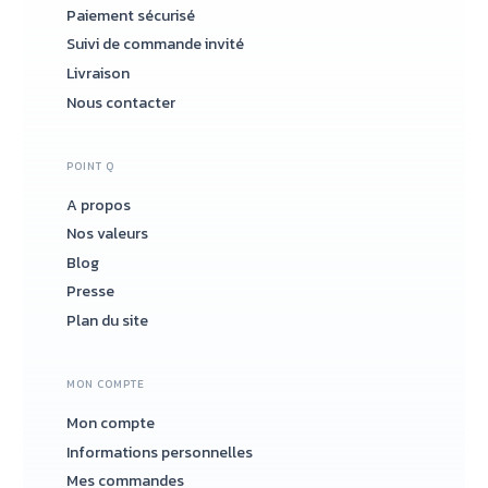
Paiement sécurisé
Suivi de commande invité
Livraison
Nous contacter
POINT Q
A propos
Nos valeurs
Blog
Presse
Plan du site
MON COMPTE
Mon compte
Informations personnelles
Mes commandes