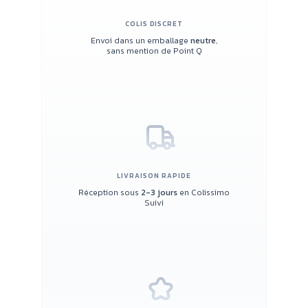
COLIS DISCRET
Envoi dans un emballage
neutre
,
sans mention de Point Q
LIVRAISON RAPIDE
Réception sous
2-3 jours
en Colissimo
Suivi