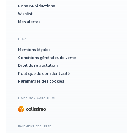
Bons de réductions
Wishlist
Mes alertes
LÉGAL
Mentions légales
Conditions générales de vente
Droit de rétractation
Politique de confidentialité
Paramètres des cookies
LIVRAISON AVEC SUIVI
PAIEMENT SÉCURISÉ