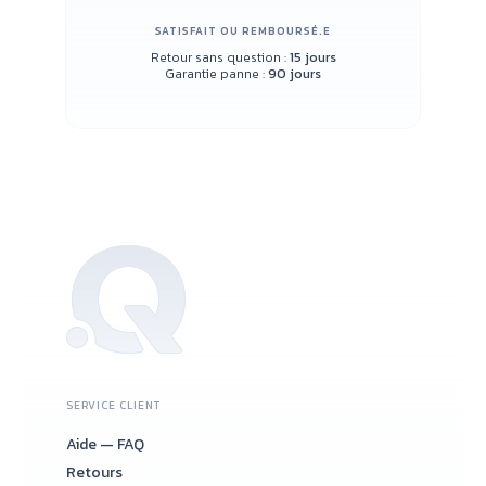
SATISFAIT OU REMBOURSÉ.E
Retour sans question :
15 jours
Garantie panne :
90 jours
SERVICE CLIENT
Aide — FAQ
Retours