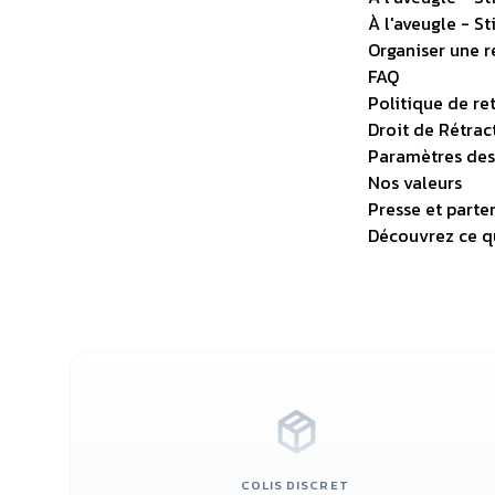
À l'aveugle - S
Organiser une r
FAQ
Politique de re
Droit de Rétrac
Paramètres des
Nos valeurs
Presse et parte
Découvrez ce qu
COLIS DISCRET