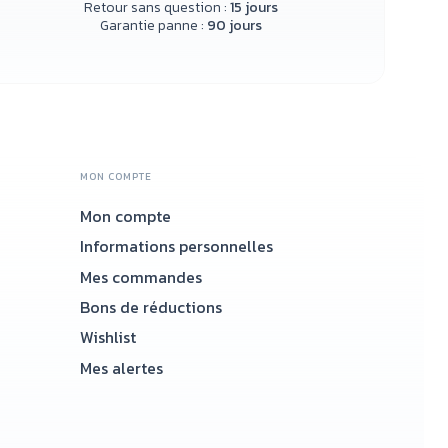
Retour sans question :
15 jours
Garantie panne :
90 jours
MON COMPTE
Mon compte
Accueil
Informations personnelles
Mes commandes
Bons de réductions
Wishlist
Mes alertes