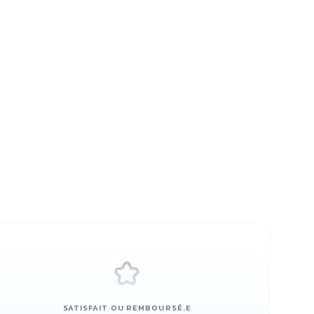
SATISFAIT OU REMBOURSÉ.E