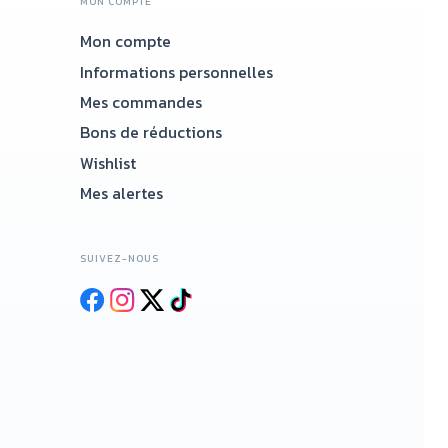
MON COMPTE
Mon compte
Accueil
Informations personnelles
Mes commandes
Bons de réductions
Wishlist
Mes alertes
SUIVEZ-NOUS