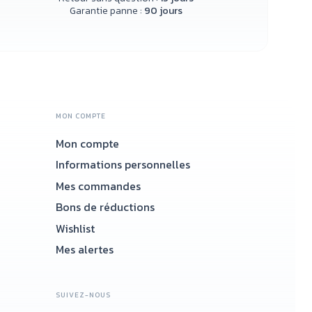
Garantie panne :
90 jours
MON COMPTE
Mon compte
Accueil
Informations personnelles
Mes commandes
Bons de réductions
Wishlist
Mes alertes
SUIVEZ-NOUS