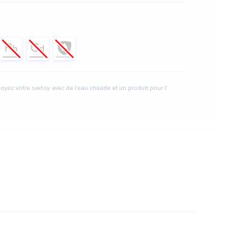
toyez votre sextoy avec de l'eau chaude et un produit pour l'