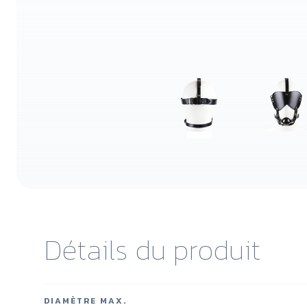
Détails du produit
DIAMÈTRE MAX.