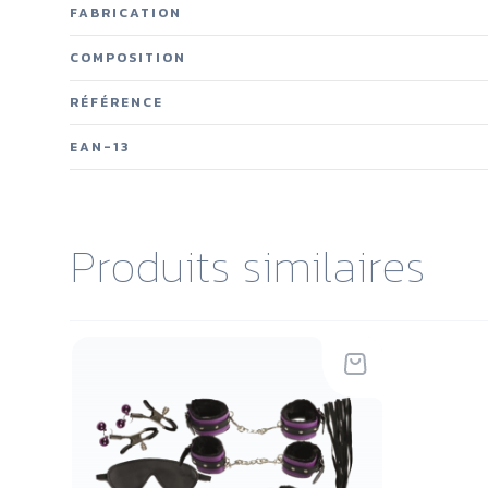
FABRICATION
COMPOSITION
RÉFÉRENCE
EAN-13
Produits similaires