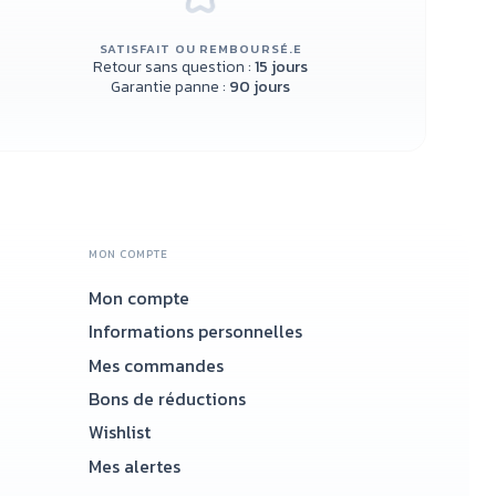
SATISFAIT OU REMBOURSÉ.E
Retour sans question :
15 jours
Garantie panne :
90 jours
MON COMPTE
Mon compte
Accueil
Informations personnelles
Mes commandes
Bons de réductions
Wishlist
Mes alertes