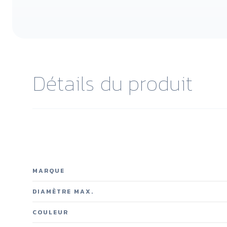
Détails du produit
MARQUE
DIAMÈTRE MAX.
COULEUR