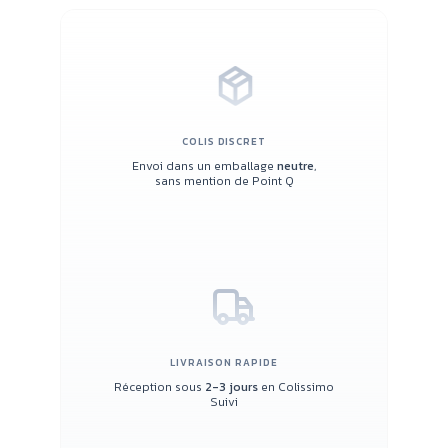
COLIS DISCRET
Envoi dans un emballage
neutre
,
sans mention de Point Q
LIVRAISON RAPIDE
Réception sous
2-3 jours
en Colissimo
Suivi