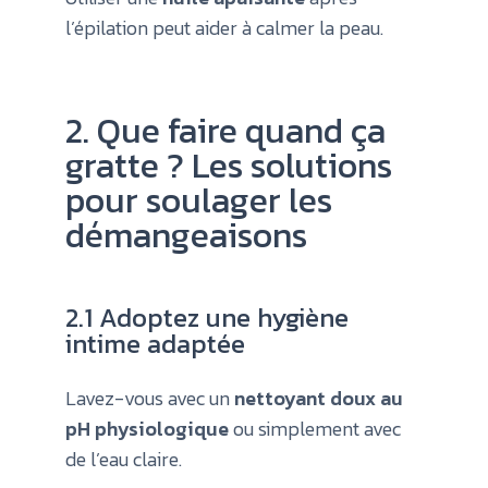
l’épilation peut aider à calmer la peau.
2. Que faire quand ça
gratte ? Les solutions
pour soulager les
démangeaisons
2.1 Adoptez une hygiène
intime adaptée
Lavez-vous avec un
nettoyant doux au
pH physiologique
ou simplement avec
de l’eau claire.