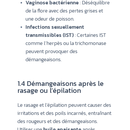
Vaginose bactérienne
: Déséquilibre
de la flore avec des pertes grises et
une odeur de poisson.
Infections sexuellement
transmissibles (IST)
: Certaines IST
comme l’herpès ou la trichomonase
peuvent provoquer des
démangeaisons.
1.4 Démangeaisons après le
rasage ou l’épilation
Le rasage et l’épilation peuvent causer des
irritations et des poils incarnés, entraînant
des rougeurs et des démangeaisons.
Utiliser une
huile apaisante
après