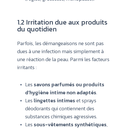
1.2 Irritation due aux produits
du quotidien
Parfois, les démangeaisons ne sont pas
dues à une infection mais simplement à
une réaction de la peau. Parmi les facteurs
irritants :
Les
savons parfumés ou produits
d’hygiène intime non adaptés
.
Les
lingettes intimes
et sprays
déodorants qui contiennent des
substances chimiques agressives.
Les
sous-vêtements synthétiques
,