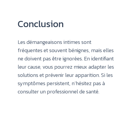
Conclusion
Les démangeaisons intimes sont
fréquentes et souvent bénignes, mais elles
ne doivent pas être ignorées. En identifiant
leur cause, vous pourrez mieux adapter les
solutions et prévenir leur apparition. Si les
symptômes persistent, n’hésitez pas à
consulter un professionnel de santé.