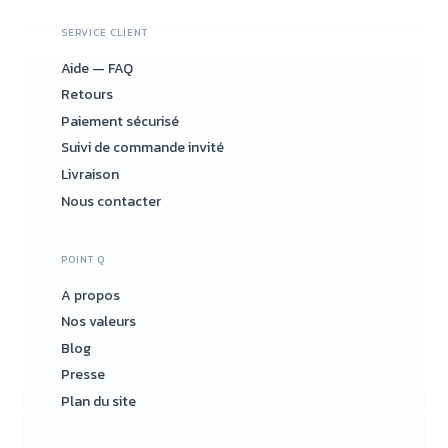
SERVICE CLIENT
Aide — FAQ
Retours
Paiement sécurisé
Suivi de commande invité
Livraison
Nous contacter
POINT Q
A propos
Nos valeurs
Blog
Presse
Plan du site