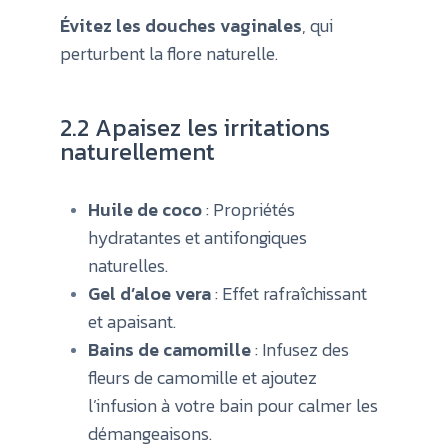
Évitez les douches vaginales
, qui
perturbent la flore naturelle.
2.2 Apaisez les irritations
naturellement
Huile de coco
: Propriétés
hydratantes et antifongiques
naturelles.
Gel d’aloe vera
: Effet rafraîchissant
et apaisant.
Bains de camomille
: Infusez des
fleurs de camomille et ajoutez
l’infusion à votre bain pour calmer les
démangeaisons.