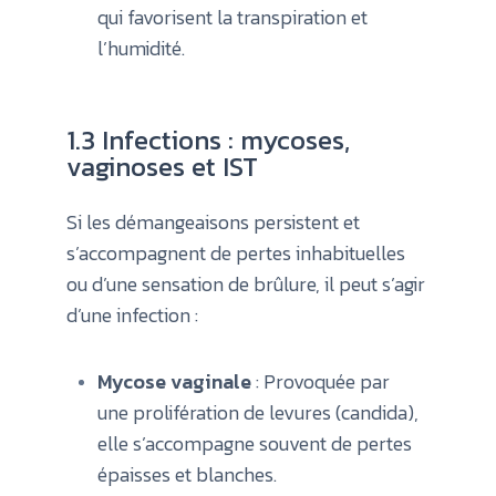
qui favorisent la transpiration et
l’humidité.
1.3 Infections : mycoses,
vaginoses et IST
Si les démangeaisons persistent et
s’accompagnent de pertes inhabituelles
ou d’une sensation de brûlure, il peut s’agir
d’une infection :
Mycose vaginale
: Provoquée par
une prolifération de levures (candida),
elle s’accompagne souvent de pertes
épaisses et blanches.