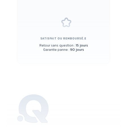
SATISFAIT OU REMBOURSÉ.E
Retour sans question :
15 jours
Garantie panne :
90 jours