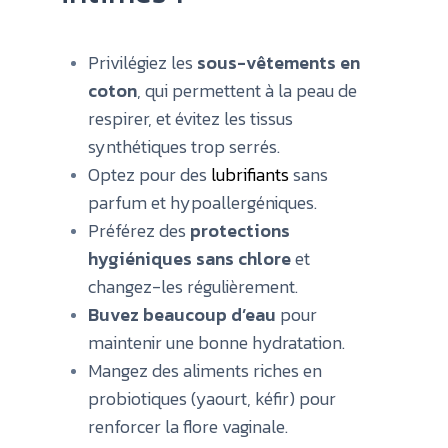
Privilégiez les
sous-vêtements en
coton
, qui permettent à la peau de
respirer, et évitez les tissus
synthétiques trop serrés.
Optez pour des
lubrifiants
sans
parfum et hypoallergéniques.
Préférez des
protections
hygiéniques sans chlore
et
changez-les régulièrement.
Buvez beaucoup d’eau
pour
maintenir une bonne hydratation.
Mangez des aliments riches en
probiotiques (yaourt, kéfir) pour
renforcer la flore vaginale.