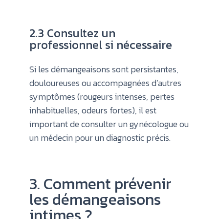
2.3 Consultez un
professionnel si nécessaire
Si les démangeaisons sont persistantes,
douloureuses ou accompagnées d’autres
symptômes (rougeurs intenses, pertes
inhabituelles, odeurs fortes), il est
important de consulter un gynécologue ou
un médecin pour un diagnostic précis.
3. Comment prévenir
les démangeaisons
intimes ?