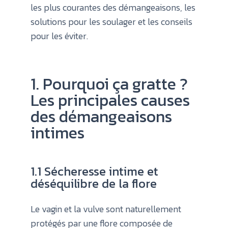
les plus courantes des démangeaisons, les
solutions pour les soulager et les conseils
pour les éviter.
1. Pourquoi ça gratte ?
Les principales causes
des démangeaisons
intimes
1.1 Sécheresse intime et
déséquilibre de la flore
Le vagin et la vulve sont naturellement
protégés par une flore composée de