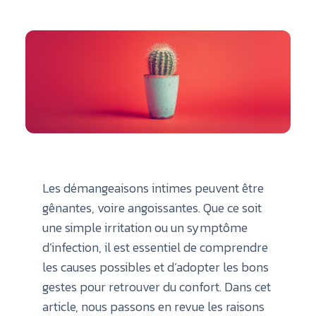
Les démangeaisons intimes peuvent être
gênantes, voire angoissantes. Que ce soit
une simple irritation ou un symptôme
d’infection, il est essentiel de comprendre
les causes possibles et d’adopter les bons
gestes pour retrouver du confort. Dans cet
article, nous passons en revue les raisons