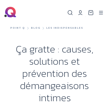
POINT Q
BLOG
LES INDISPENSABLES
Ça gratte : causes,
solutions et
prévention des
démangeaisons
intimes