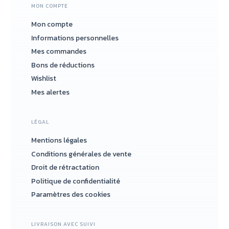
MON COMPTE
Mon compte
Informations personnelles
Mes commandes
Bons de réductions
Wishlist
Mes alertes
LÉGAL
Mentions légales
Conditions générales de vente
Droit de rétractation
Politique de confidentialité
Paramètres des cookies
LIVRAISON AVEC SUIVI