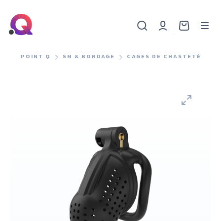
POINT Q
SM & BONDAGE
CAGES DE CHASTETÉ