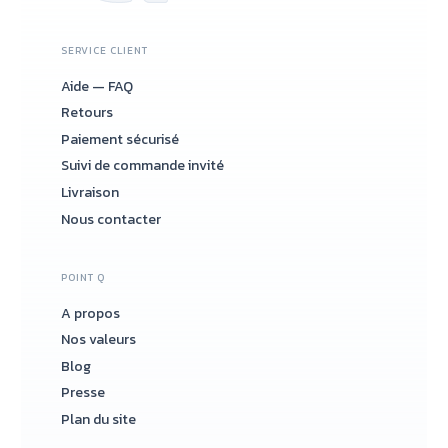
SERVICE CLIENT
Aide — FAQ
Retours
Paiement sécurisé
Suivi de commande invité
Livraison
Nous contacter
POINT Q
A propos
Nos valeurs
Blog
Presse
Plan du site