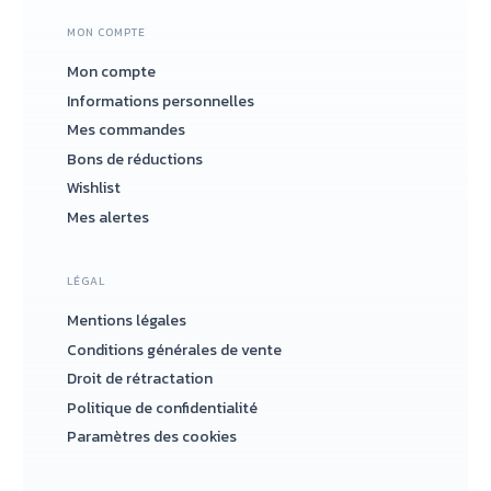
MON COMPTE
Mon compte
Informations personnelles
Mes commandes
Bons de réductions
Wishlist
Mes alertes
LÉGAL
Mentions légales
Conditions générales de vente
Droit de rétractation
Politique de confidentialité
Paramètres des cookies