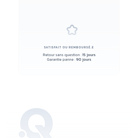
SATISFAIT OU REMBOURSÉ.E
Retour sans question :
15 jours
Garantie panne :
90 jours