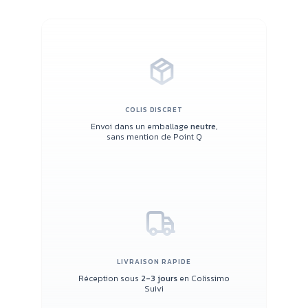
COLIS DISCRET
Envoi dans un emballage
neutre
,
sans mention de Point Q
LIVRAISON RAPIDE
Réception sous
2-3 jours
en Colissimo
Suivi