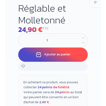
Réglable et
Molletonné
24,90 €
TTC
Ajouter au panier
En achetant ce produit, vous pouvez
collecter
24
points de fidélité
.
Votre panier sera de
24
points
au total
qui peuvent être convertis en un bon
d'achat de
2,40 €
.