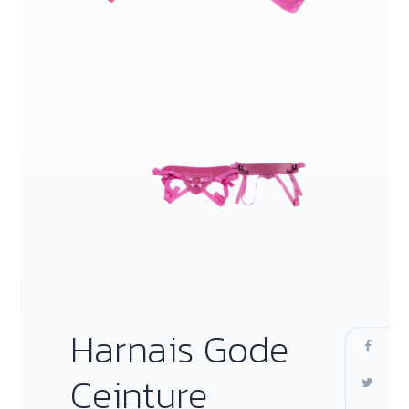
Harnais Gode
Ceinture