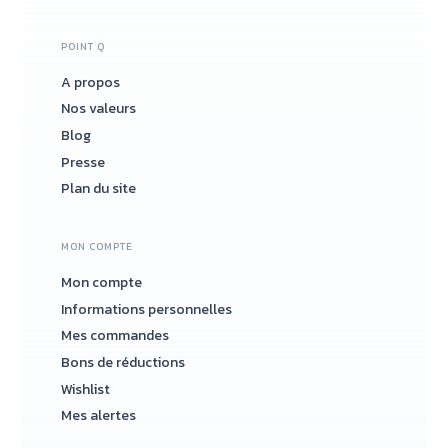
POINT Q
A propos
Nos valeurs
Blog
Presse
Plan du site
MON COMPTE
Mon compte
Informations personnelles
Mes commandes
Bons de réductions
Wishlist
Mes alertes