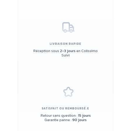
LIVRAISON RAPIDE
Réception sous
2-3 jours
en Colissimo
Suivi
SATISFAIT OU REMBOURSÉ.E
Retour sans question :
15 jours
Garantie panne :
90 jours