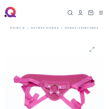
POINT Q
AUTRES DILDOS
GODES-CEINTURES