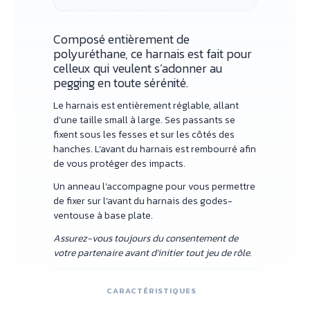
Composé entièrement de
polyuréthane, ce harnais est fait pour
celleux qui veulent s’adonner au
pegging en toute sérénité.
Le harnais est entièrement réglable, allant
d’une taille small à large. Ses passants se
fixent sous les fesses et sur les côtés des
hanches. L’avant du harnais est rembourré afin
de vous protéger des impacts.
Un anneau l’accompagne pour vous permettre
de fixer sur l’avant du harnais des godes-
ventouse à base plate.
Assurez-vous toujours du consentement de
votre partenaire avant d'initier tout jeu de rôle.
CARACTÉRISTIQUES