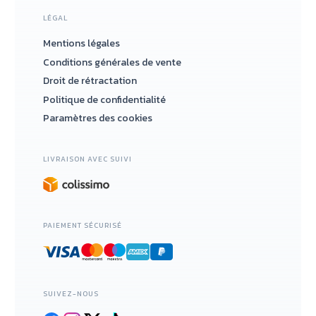
LÉGAL
Mentions légales
Conditions générales de vente
Droit de rétractation
Politique de confidentialité
Paramètres des cookies
LIVRAISON AVEC SUIVI
PAIEMENT SÉCURISÉ
SUIVEZ-NOUS