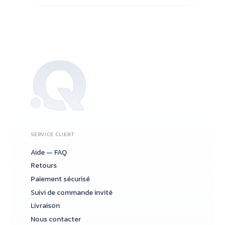
SERVICE CLIENT
Aide — FAQ
Retours
Paiement sécurisé
Suivi de commande invité
Livraison
Nous contacter