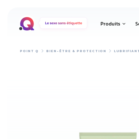
Produits
S
POINT Q
BIEN-ÊTRE & PROTECTION
LUBRIFIAN