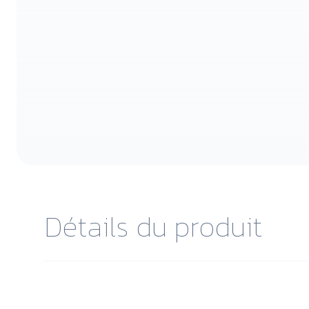
Détails du produit