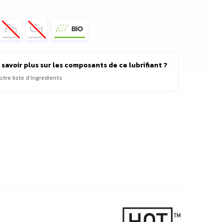
 savoir plus sur les composants de ce lubrifiant ?
tre liste d’ingredients