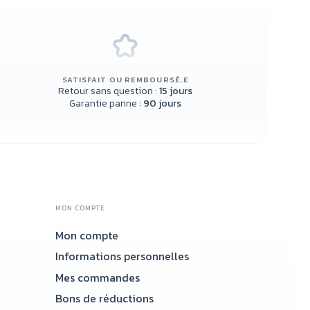
SATISFAIT OU REMBOURSÉ.E
Retour sans question :
15 jours
Garantie panne :
90 jours
MON COMPTE
Mon compte
Accueil
Informations personnelles
Mes commandes
Bons de réductions