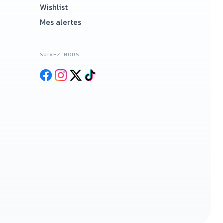
Wishlist
Mes alertes
SUIVEZ-NOUS