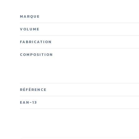
MARQUE
VOLUME
FABRICATION
COMPOSITION
RÉFÉRENCE
EAN-13