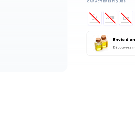
CARACTÉRISTIQUES
Envie d’en
Découvrez no