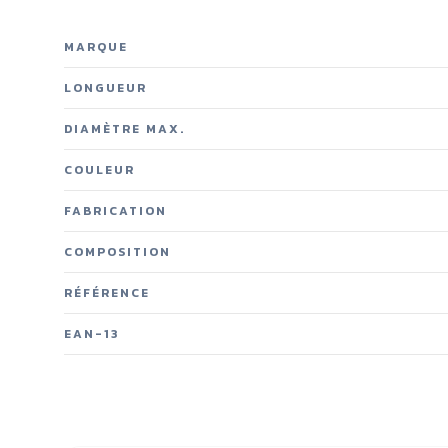
MARQUE
LONGUEUR
DIAMÈTRE MAX.
COULEUR
FABRICATION
COMPOSITION
RÉFÉRENCE
EAN-13