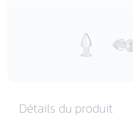
Détails du produit