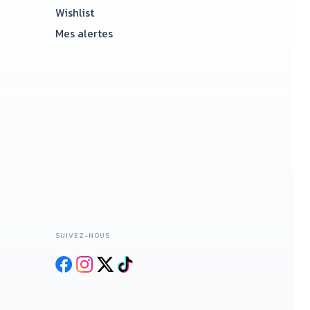
Wishlist
Mes alertes
SUIVEZ-NOUS