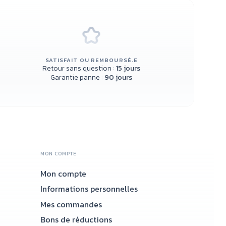
SATISFAIT OU REMBOURSÉ.E
Retour sans question :
15 jours
Garantie panne :
90 jours
MON COMPTE
Mon compte
Accueil
Informations personnelles
Mes commandes
Bons de réductions