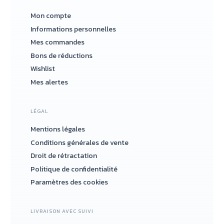
Mon compte
Informations personnelles
Mes commandes
Bons de réductions
Wishlist
Mes alertes
LÉGAL
Mentions légales
Conditions générales de vente
Droit de rétractation
Politique de confidentialité
Paramètres des cookies
LIVRAISON AVEC SUIVI