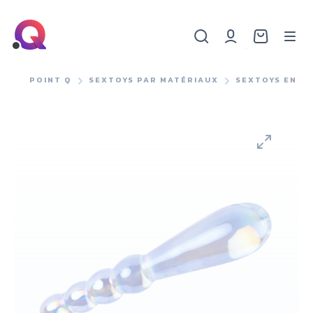
POINT Q
SEXTOYS PAR MATÉRIAUX
SEXTOYS EN V