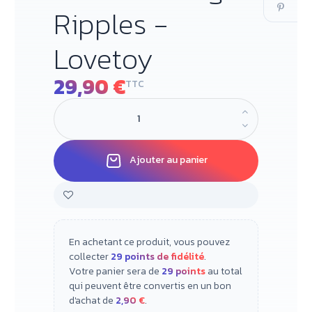
Ripples -
Lovetoy
29,90 €
TTC
Ajouter au panier
En achetant ce produit, vous pouvez
collecter
29
points de fidélité
.
Votre panier sera de
29
points
au total
qui peuvent être convertis en un bon
d'achat de
2,90 €
.