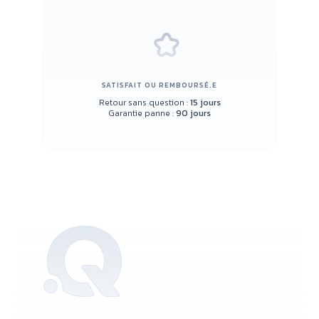
SATISFAIT OU REMBOURSÉ.E
Retour sans question :
15 jours
Garantie panne :
90 jours