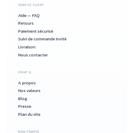
SERVICE CLIENT
Aide — FAQ
Retours
Paiement sécurisé
Suivi de commande invité
Livraison
Nous contacter
POINT Q
A propos
Nos valeurs
Blog
Presse
Plan du site
MON COMPTE