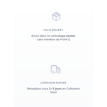
COLIS DISCRET
Envoi dans un emballage
neutre
,
sans mention de Point Q
LIVRAISON RAPIDE
Réception sous
2-3 jours
en Colissimo
Suivi