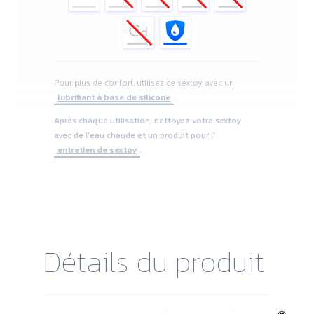
Pour plus de confort, utilisez ce sextoy avec un
lubrifiant à base de silicone
.
Après chaque utilisation, nettoyez votre sextoy
avec de l'eau chaude et un produit pour l'
entretien de sextoy
.
Détails du produit