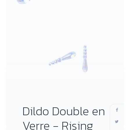
Dildo Double en
Verre - Rising