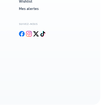
Wishlist
Mes alertes
SUIVEZ-NOUS