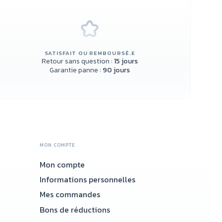
SATISFAIT OU REMBOURSÉ.E
Retour sans question :
15 jours
Garantie panne :
90 jours
MON COMPTE
Mon compte
Accueil
Informations personnelles
Mes commandes
Bons de réductions