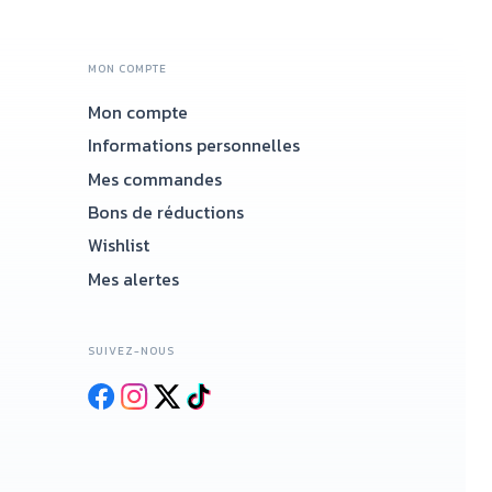
MON COMPTE
Mon compte
Accueil
Informations personnelles
Mes commandes
Bons de réductions
Wishlist
Mes alertes
SUIVEZ-NOUS