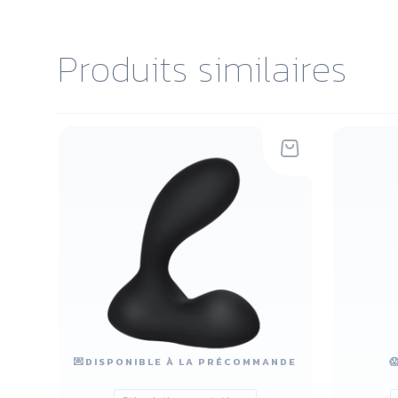
Produits similaires
💌
DISPONIBLE À LA PRÉCOMMANDE
