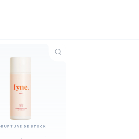

RUPTURE DE STOCK