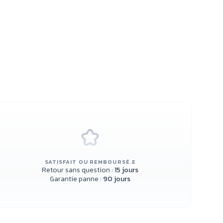
SATISFAIT OU REMBOURSÉ.E
Retour sans question :
15 jours
Garantie panne :
90 jours