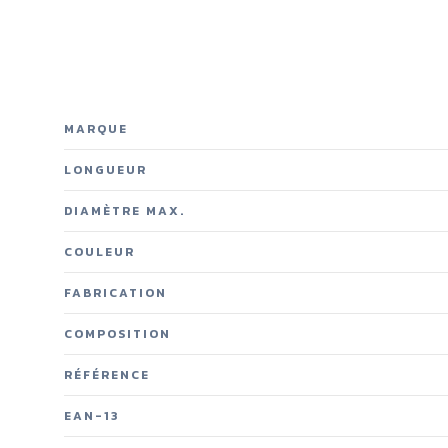
MARQUE
LONGUEUR
DIAMÈTRE MAX.
COULEUR
FABRICATION
COMPOSITION
RÉFÉRENCE
EAN-13