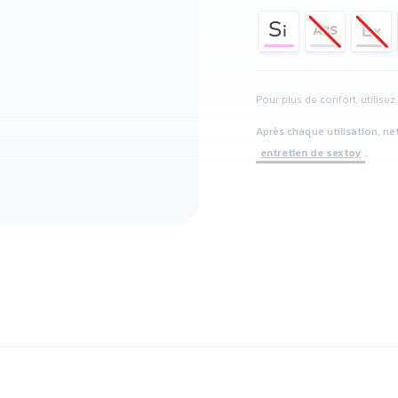
Pour plus de confort, utilise
Après chaque utilisation, ne
entretien de sextoy
.