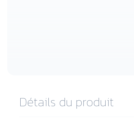
Détails du produit