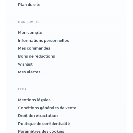
Plan du site
MON COMPTE
Mon compte
Informations personnelles
Mes commandes
Bons de réductions
Wishlist
Mes alertes
LÉGAL
Mentions légales
Conditions générales de vente
Droit de rétractation
Politique de confidentialité
Paramètres des cookies