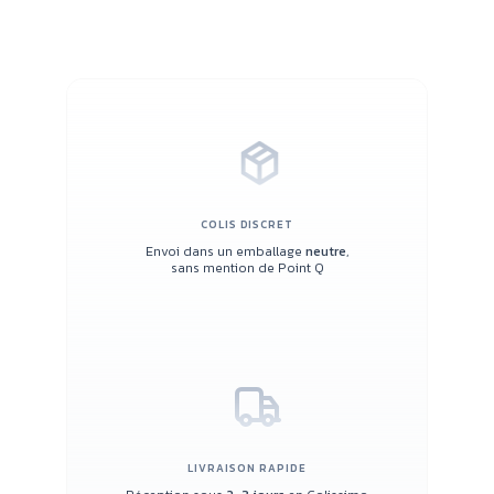
COLIS DISCRET
Envoi dans un emballage
neutre
,
sans mention de Point Q
LIVRAISON RAPIDE