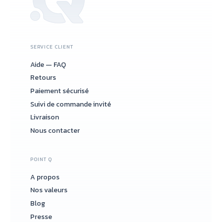
SERVICE CLIENT
Aide — FAQ
Retours
Paiement sécurisé
Suivi de commande invité
Livraison
Nous contacter
POINT Q
A propos
Nos valeurs
Blog
Presse