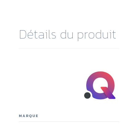
Détails du produit
MARQUE