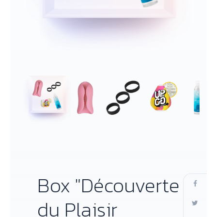
Box "Découverte
du Plaisir