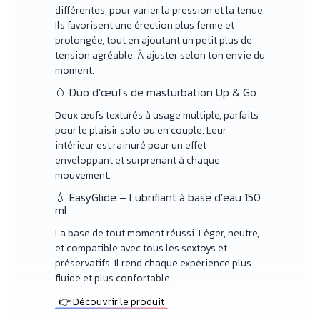
différentes, pour varier la pression et la tenue.
Ils favorisent une érection plus ferme et
prolongée, tout en ajoutant un petit plus de
tension agréable. À ajuster selon ton envie du
moment.
🥚 Duo d’œufs de masturbation Up & Go
Deux œufs texturés à usage multiple, parfaits
pour le plaisir solo ou en couple. Leur
intérieur est rainuré pour un effet
enveloppant et surprenant à chaque
mouvement.
💧 EasyGlide – Lubrifiant à base d’eau 150
ml
La base de tout moment réussi. Léger, neutre,
et compatible avec tous les sextoys et
préservatifs. Il rend chaque expérience plus
fluide et plus confortable.
👉 Découvrir le produit