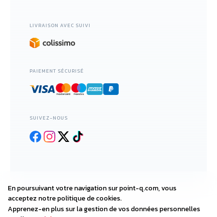
LIVRAISON AVEC SUIVI
PAIEMENT SÉCURISÉ
SUIVEZ-NOUS
En poursuivant votre navigation sur point-q.com, vous
acceptez notre politique de cookies.
Apprenez-en plus sur la gestion de vos données personnelles
2018—2025 • POINT-Q.COM