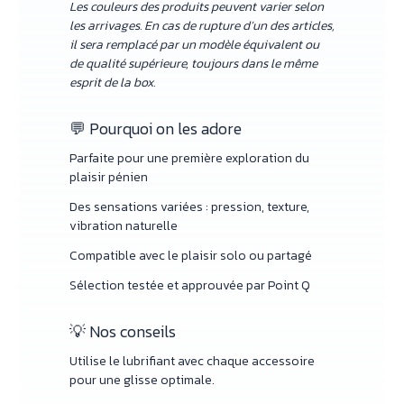
Les couleurs des produits peuvent varier selon
les arrivages. En cas de rupture d’un des articles,
il sera remplacé par un modèle équivalent ou
de qualité supérieure, toujours dans le même
esprit de la box.
💬 Pourquoi on les adore
Parfaite pour une première exploration du
plaisir pénien
Des sensations variées : pression, texture,
vibration naturelle
Compatible avec le plaisir solo ou partagé
Sélection testée et approuvée par Point Q
💡 Nos conseils
Utilise le lubrifiant avec chaque accessoire
pour une glisse optimale.