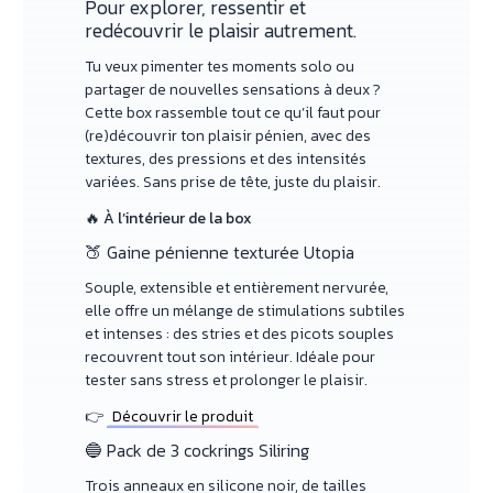
Pour explorer, ressentir et
redécouvrir le plaisir autrement.
Tu veux pimenter tes moments solo ou
partager de nouvelles sensations à deux ?
Cette box rassemble tout ce qu’il faut pour
(re)découvrir ton plaisir pénien, avec des
textures, des pressions et des intensités
variées. Sans prise de tête, juste du plaisir.
🔥 À l’intérieur de la box
🍑 Gaine pénienne texturée Utopia
Souple, extensible et entièrement nervurée,
elle offre un mélange de stimulations subtiles
et intenses : des stries et des picots souples
recouvrent tout son intérieur. Idéale pour
tester sans stress et prolonger le plaisir.
👉
Découvrir le produit
🔵 Pack de 3 cockrings Siliring
Trois anneaux en silicone noir, de tailles