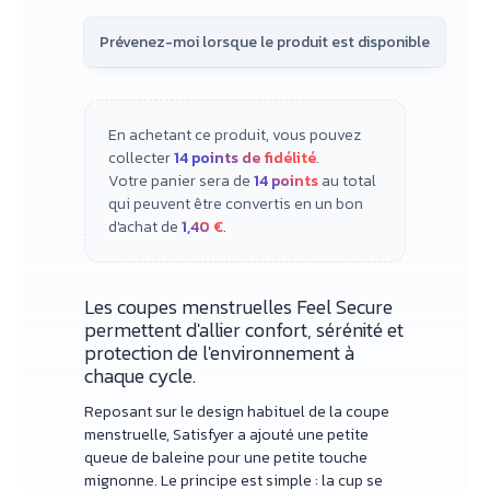
En achetant ce produit, vous pouvez
collecter
14
points de fidélité
.
Votre panier sera de
14
points
au total
qui peuvent être convertis en un bon
d'achat de
1,40 €
.
Les coupes menstruelles Feel Secure
permettent d'allier confort, sérénité et
protection de l'environnement à
chaque cycle.
Reposant sur le design habituel de la coupe
menstruelle, Satisfyer a ajouté une petite
queue de baleine pour une petite touche
mignonne. Le principe est simple : la cup se