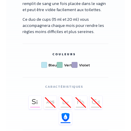
remplit de sang une fois placée dans le vagin
et peut être vidée facilement aux toilettes.
Ce duo de cups (15 ml et 20 ml) vous
accompagnera chaque mois pour rendre les
règles moins difficiles et plus sereines.
COULEURS
Bleu
Vert
Violet
CARACTÉRISTIQUES