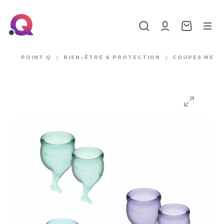
POINT Q
BIEN-ÊTRE & PROTECTION
COUPES MENS