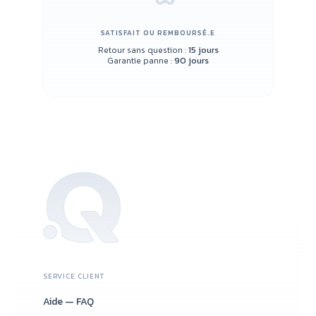
SATISFAIT OU REMBOURSÉ.E
Retour sans question :
15 jours
Garantie panne :
90 jours
SERVICE CLIENT
Aide — FAQ