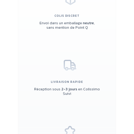
COLIS DISCRET
Envoi dans un emballage
neutre
,
sans mention de Point Q
LIVRAISON RAPIDE
Réception sous
2-3 jours
en Colissimo
Suivi