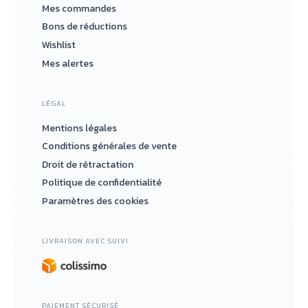
Mes commandes
Bons de réductions
Wishlist
Mes alertes
LÉGAL
Mentions légales
Conditions générales de vente
Droit de rétractation
Politique de confidentialité
Paramètres des cookies
LIVRAISON AVEC SUIVI
PAIEMENT SÉCURISÉ