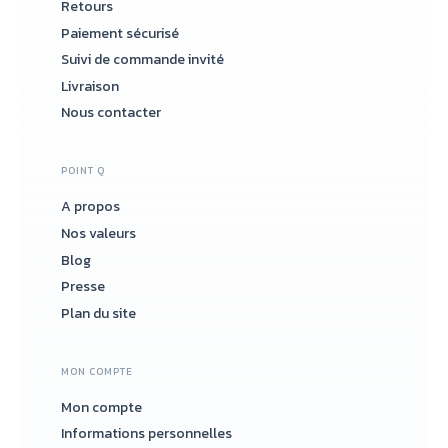
Retours
Paiement sécurisé
Suivi de commande invité
Livraison
Nous contacter
POINT Q
A propos
Nos valeurs
Blog
Presse
Plan du site
MON COMPTE
Mon compte
Informations personnelles