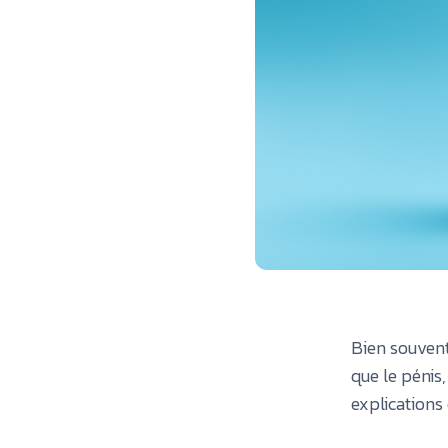
Bien souvent
que le pénis
explications 