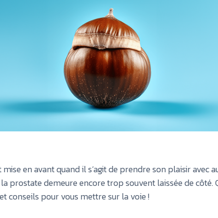
 mise en avant quand il s’agit de prendre son plaisir avec a
, la prostate demeure encore trop souvent laissée de côté.
et conseils pour vous mettre sur la voie !