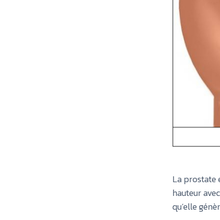
La prostate 
hauteur avec
qu’elle génèr