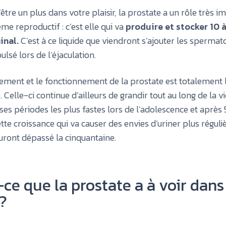
être un plus dans votre plaisir, la prostate a un rôle très 
me reproductif : c’est elle qui va
produire et stocker 10 
inal.
C’est à ce liquide que viendront s’ajouter les spermat
ulsé lors de l’éjaculation.
ment et le fonctionnement de la prostate est totalement l
 Celle-ci continue d’ailleurs de grandir tout au long de la vi
ses périodes les plus fastes lors de l’adolescence et après 
tte croissance qui va causer des envies d’uriner plus réguli
auront dépassé la cinquantaine.
ce que la prostate a à voir dans
 ?