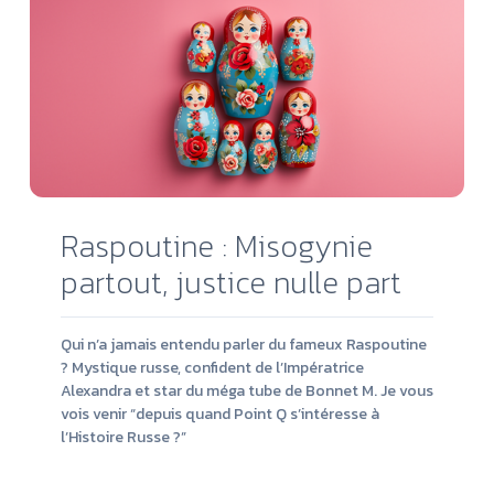
Raspoutine : Misogynie
partout, justice nulle part
Qui n’a jamais entendu parler du fameux Raspoutine
? Mystique russe, confident de l’Impératrice
Alexandra et star du méga tube de Bonnet M. Je vous
vois venir “depuis quand Point Q s’intéresse à
l’Histoire Russe ?”
Lire