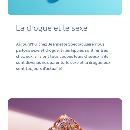
La drogue et le sexe
Aujourd’hui chez Jeannette Spectaculaire, nous
parlons sexe et drogue. Si les hippies sont rentrés
chez eux, s’ils ont tous coupés leurs cheveux, s’ils
sont devenus nos parents, le sexe et la drogue, eux,
sont toujours d’actualité.
Lire
la
suit