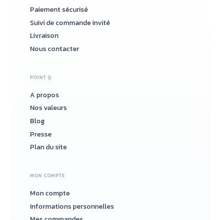
Paiement sécurisé
Suivi de commande invité
Livraison
Nous contacter
POINT Q
A propos
Nos valeurs
Blog
Presse
Plan du site
MON COMPTE
Mon compte
Informations personnelles
Mes commandes