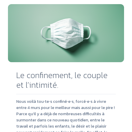
Le confinement, le couple
et l’intimité.
Nous voilà tou⋅te⋅s confiné⋅e⋅s, forcé⋅e⋅s à vivre
entre 4 murs pour le meilleur mais aussi pour le pire !
Parce qu’il y a déjà de nombreuses difficultés à
surmonter dans ce nouveau quotidien, entre le
travail et parfois les enfants, le désir et le plaisir