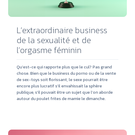
L’extraordinaire business
de la sexualité et de
l’orgasme féminin
Qu’est-ce qui rapporte plus que le cul? Pas grand
chose. Bien que le business du porno ou de la vente
de sex-toys soit florissant, le sexe pourrait être
encore plus lucratif s’il envahissait la sphère
publique, s’il pouvait être un sujet que l’on aborde
autour du poulet frites de mamie le dimanche.
Lire
la
suit