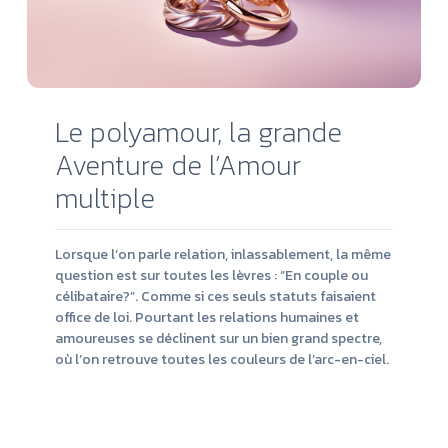
Le polyamour, la grande
Aventure de l’Amour
multiple
Lorsque l’on parle relation, inlassablement, la même
question est sur toutes les lèvres : “En couple ou
célibataire?”. Comme si ces seuls statuts faisaient
office de loi. Pourtant les relations humaines et
amoureuses se déclinent sur un bien grand spectre,
où l’on retrouve toutes les couleurs de l’arc-en-ciel.
Lire
la
suit