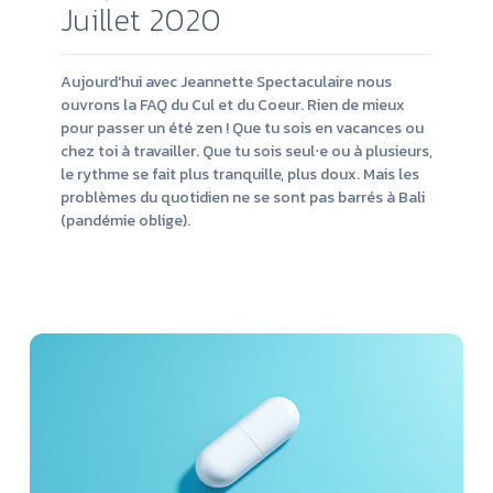
Juillet 2020
Aujourd'hui avec Jeannette Spectaculaire nous
ouvrons la FAQ du Cul et du Coeur. Rien de mieux
pour passer un été zen ! Que tu sois en vacances ou
chez toi à travailler. Que tu sois seul⋅e ou à plusieurs,
le rythme se fait plus tranquille, plus doux. Mais les
problèmes du quotidien ne se sont pas barrés à Bali
(pandémie oblige).
Lire
la
suit