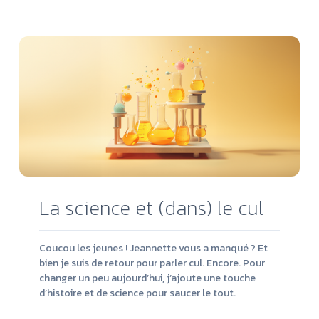
la
suit
La science et (dans) le cul
Coucou les jeunes ! Jeannette vous a manqué ? Et
bien je suis de retour pour parler cul. Encore. Pour
changer un peu aujourd’hui, j’ajoute une touche
d’histoire et de science pour saucer le tout.