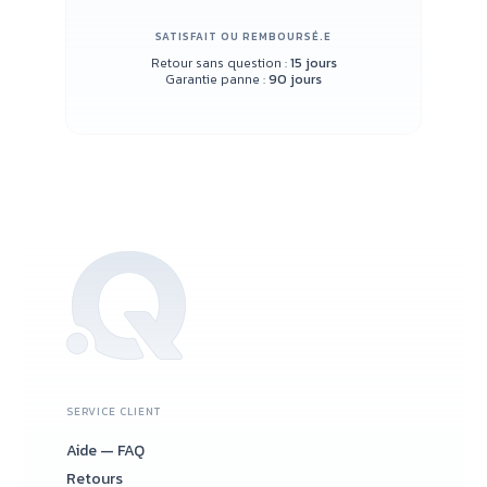
SATISFAIT OU REMBOURSÉ.E
Retour sans question :
15 jours
Garantie panne :
90 jours
SERVICE CLIENT
Aide — FAQ
Retours