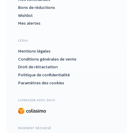
Bons de réductions
Wishlist
Mes alertes
LÉGAL
Mentions légales
Conditions générales de vente
Droit de rétractation
Politique de confidentialité
Paramètres des cookies
LIVRAISON AVEC SUIVI
PAIEMENT SÉCURISÉ