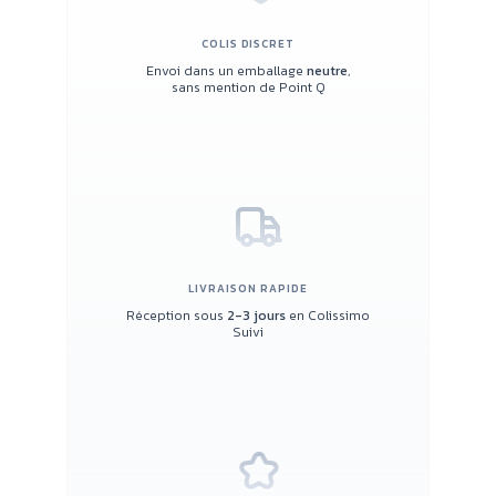
COLIS DISCRET
Envoi dans un emballage
neutre
,
sans mention de Point Q
LIVRAISON RAPIDE
Réception sous
2-3 jours
en Colissimo
Suivi