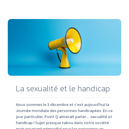
Lire
la
suit
La sexualité et le handicap
Nous sommes le 3 décembre et c’est aujourd’hui la
Journée mondiale des personnes handicapées. En ce
jour particulier, Point Q aimerait parler…. sexualité et
handicap ! Sujet presque tabou dans notre société
mais pourtant primordial pour les personnes en